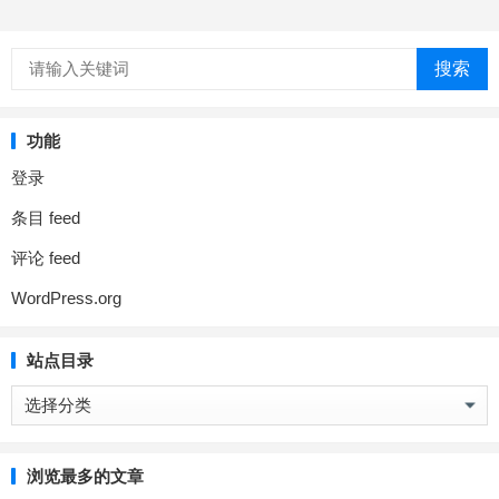
搜索
功能
登录
条目 feed
评论 feed
WordPress.org
站点目录
站
点
目
录
浏览最多的文章