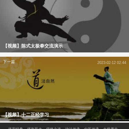
【视频】陈式太极拳交流演示
下一篇
2023-02-12 02:44
【视频】十二正经学习