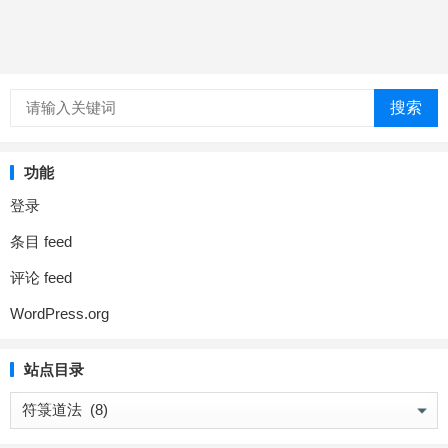
搜索
功能
登录
条目 feed
评论 feed
WordPress.org
站点目录
站
点
目