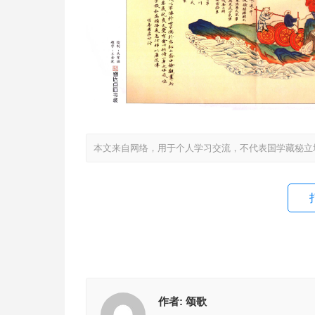
本文来自网络，用于个人学习交流，不代表国学藏秘立
作者:
颂歌