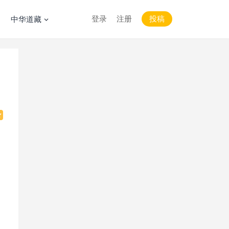
登录
注册
投稿
中华道藏