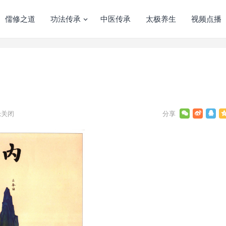
儒修之道
功法传承
中医传承
太极养生
视频点播
关闭