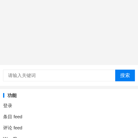
搜索
功能
登录
条目 feed
评论 feed